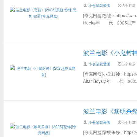
小仓鼠就爱囤
5个月前 (
[夸克网盘]恶徒：https://p
Heel◎年 代 2025◎
波兰电影《小鬼封神》[
小仓鼠就爱囤
5个月前 (
[夸克网盘]小鬼封神：https://
Altar Boys◎年 代
波兰电影《黎明杀祭》[
小仓鼠就爱囤
5个月前 (
[夸克网盘]黎明杀祭：https:/