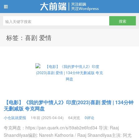
仓鼠们最爱储存的电影电视剧资源站
标签：喜剧 爱情
【电影】《我的梦中情人2》印度(2023)喜剧 爱情 | 134分钟
无删减版 夸克网盘
小仓鼠就爱囤
1年前 (2025-04-04)
64浏览
0评论
夸克网盘：https://pan.quark.cn/s/59ab2e6fcd34 导演: Raaj
Shaandilyaa编剧: Naresh Kathooria / Raaj Shaandilyaa主演: 阿尤