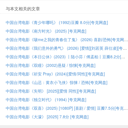
与本文相关的文章
中国台湾电影《青少年哪吒》 (1992)豆瓣 8.0分[夸克网盘]
中国台湾电影《南方时光》 (2025) [夸克网盘]
中国台湾电影《啵me之我的青春住了鬼》 (2026) 喜剧/恐怖[夸克网盘]
中国台湾电影《我们意外的勇气》 (2026) [爱情][刘若英 薛仕凌][夸克网盘]
中国台湾电影《本日公休》(2023) 丨陆小芬 / 傅孟柏丨豆瓣8.2分[夸克网盘]
中国台湾电影《双瞳》(2002)悬疑 / 惊悚[夸克网盘]
中国台湾电影《祈安 Pray》(2024)[爱情/同性][夸克网盘]
中国台湾电影《山忌：黄衣小飞侠》惊悚 / 恐怖[夸克网盘]
中国台湾电影《失明》 [2025][爱情 同性][夸克网盘]
中国台湾电影《独立时代》 (1994) [夸克网盘]
中国台湾电影《双喜》(2025) [1080P] [喜剧 / 爱情] 豆瓣7.5分[夸克网盘]
中国台湾电影《大濛》 [2025] 7.8分 [夸克网盘]